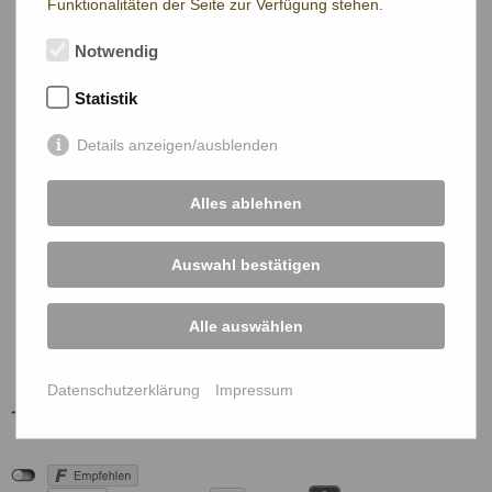
Funktionalitäten der Seite zur Verfügung stehen.
Notwendig
Statistik
Details anzeigen/ausblenden
Alles ablehnen
Auswahl bestätigen
Alle auswählen
Datenschutzerklärung
Impressum
ÖBG Mitglieder Login