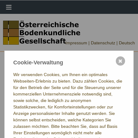
≡
Impressum |
Datenschutz
| Deutsch
✖
Cookie-Verwaltung
Wir verwenden Cookies, um Ihnen ein optimales
Webseiten-Erlebnis zu bieten. Dazu zählen Cookies, die
für den Betrieb der Seite und für die Steuerung unserer
kommerziellen Unternehmensziele notwendig sind,
sowie solche, die lediglich zu anonymen
Statistikzwecken, für Komforteinstellungen oder zur
Anzeige personalisierter Inhalte genutzt werden. Sie
können selbst entscheiden, welche Kategorien Sie
zulassen möchten. Bitte beachten Sie, dass auf Basis
Ihrer Einstellungen womöglich nicht mehr alle