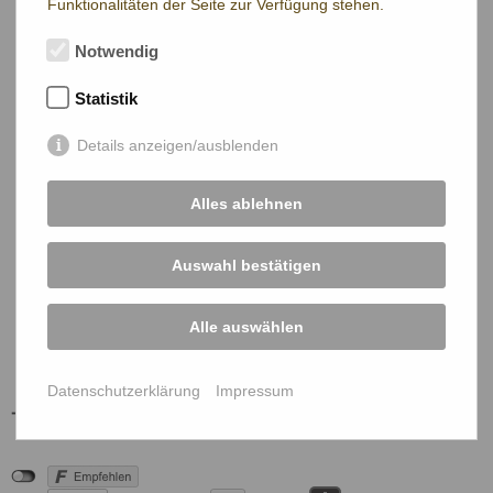
Funktionalitäten der Seite zur Verfügung stehen.
Notwendig
Statistik
Details anzeigen/ausblenden
Alles ablehnen
Auswahl bestätigen
Alle auswählen
Datenschutzerklärung
Impressum
ÖBG Mitglieder Login