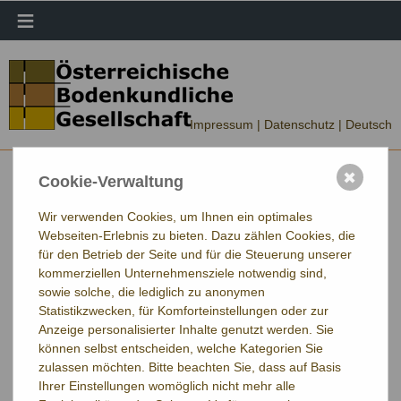
≡
Impressum |
Datenschutz
| Deutsch
✖
Cookie-Verwaltung
Wir verwenden Cookies, um Ihnen ein optimales
Webseiten-Erlebnis zu bieten. Dazu zählen Cookies, die
für den Betrieb der Seite und für die Steuerung unserer
kommerziellen Unternehmensziele notwendig sind,
sowie solche, die lediglich zu anonymen
Statistikzwecken, für Komforteinstellungen oder zur
Anzeige personalisierter Inhalte genutzt werden. Sie
können selbst entscheiden, welche Kategorien Sie
zulassen möchten. Bitte beachten Sie, dass auf Basis
Ihrer Einstellungen womöglich nicht mehr alle