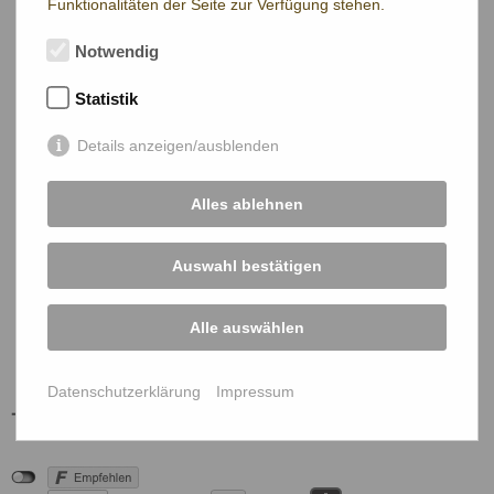
Funktionalitäten der Seite zur Verfügung stehen.
Notwendig
Statistik
Details anzeigen/ausblenden
Alles ablehnen
Auswahl bestätigen
Alle auswählen
Datenschutzerklärung
Impressum
ÖBG Mitglieder Login