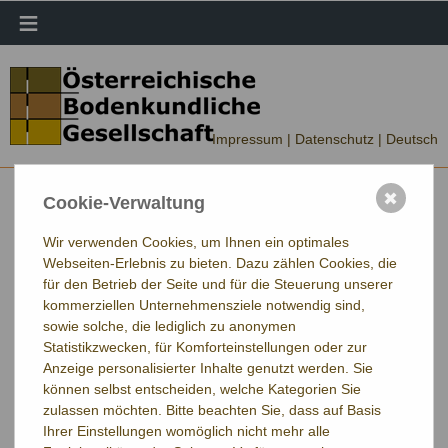
≡
Impressum |
Datenschutz
| Deutsch
✖
Cookie-Verwaltung
Wir verwenden Cookies, um Ihnen ein optimales
Webseiten-Erlebnis zu bieten. Dazu zählen Cookies, die
für den Betrieb der Seite und für die Steuerung unserer
kommerziellen Unternehmensziele notwendig sind,
sowie solche, die lediglich zu anonymen
Statistikzwecken, für Komforteinstellungen oder zur
Anzeige personalisierter Inhalte genutzt werden. Sie
können selbst entscheiden, welche Kategorien Sie
zulassen möchten. Bitte beachten Sie, dass auf Basis
Ihrer Einstellungen womöglich nicht mehr alle