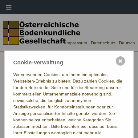
≡
Impressum |
Datenschutz
| Deutsch
✖
Cookie-Verwaltung
Wir verwenden Cookies, um Ihnen ein optimales
Webseiten-Erlebnis zu bieten. Dazu zählen Cookies, die
für den Betrieb der Seite und für die Steuerung unserer
kommerziellen Unternehmensziele notwendig sind,
sowie solche, die lediglich zu anonymen
Statistikzwecken, für Komforteinstellungen oder zur
Anzeige personalisierter Inhalte genutzt werden. Sie
können selbst entscheiden, welche Kategorien Sie
zulassen möchten. Bitte beachten Sie, dass auf Basis
Ihrer Einstellungen womöglich nicht mehr alle