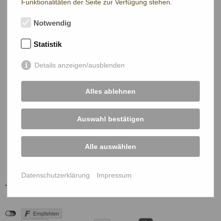
Funktionalitäten der Seite zur Verfügung stehen.
Notwendig
Statistik
Details anzeigen/ausblenden
Alles ablehnen
Auswahl bestätigen
Alle auswählen
Datenschutzerklärung
Impressum
ÖBG Mitglieder Login