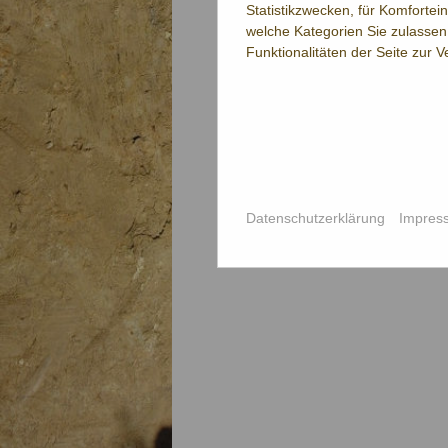
Statistikzwecken, für Komfortei
welche Kategorien Sie zulassen 
Funktionalitäten der Seite zur 
Datenschutzerklärung
Impres