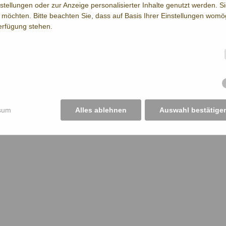
nstellungen oder zur Anzeige personalisierter Inhalte genutzt werden. S
möchten. Bitte beachten Sie, dass auf Basis Ihrer Einstellungen womög
Verfügung stehen.
sum
Alles ablehnen
Auswahl bestätige