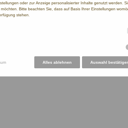
nstellungen oder zur Anzeige personalisierter Inhalte genutzt werden. S
möchten. Bitte beachten Sie, dass auf Basis Ihrer Einstellungen womög
Verfügung stehen.
sum
Alles ablehnen
Auswahl bestätige