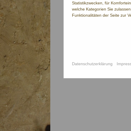
Statistikzwecken, für Komfortei
welche Kategorien Sie zulassen 
Funktionalitäten der Seite zur 
Datenschutzerklärung
Impres