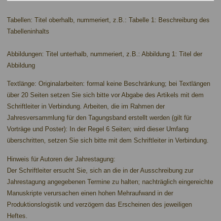
Tabellen: Titel oberhalb, nummeriert, z.B.: Tabelle 1: Beschreibung des
Tabelleninhalts
Abbildungen: Titel unterhalb, nummeriert, z.B.: Abbildung 1: Titel der
Abbildung
Textlänge: Originalarbeiten: formal keine Beschränkung; bei Textlängen
über 20 Seiten setzen Sie sich bitte vor Abgabe des Artikels mit dem
Schriftleiter in Verbindung. Arbeiten, die im Rahmen der
Jahresversammlung für den Tagungsband erstellt werden (gilt für
Vorträge und Poster): In der Regel 6 Seiten; wird dieser Umfang
überschritten, setzen Sie sich bitte mit dem Schriftleiter in Verbindung.
Hinweis für Autoren der Jahrestagung:
Der Schriftleiter ersucht Sie, sich an die in der Ausschreibung zur
Jahrestagung angegebenen Termine zu halten; nachträglich eingereichte
Manuskripte verursachen einen hohen Mehraufwand in der
Produktionslogistik und verzögern das Erscheinen des jeweiligen
Heftes.