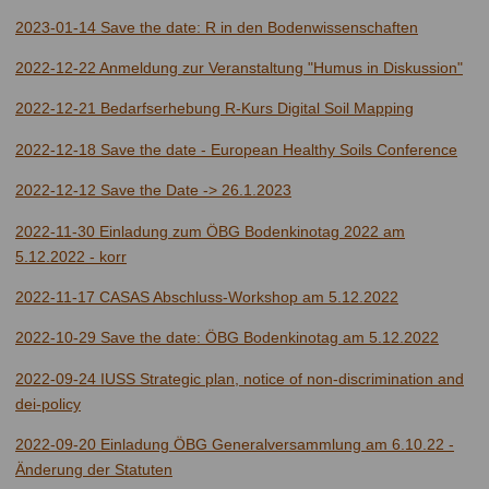
2023-01-14 Save the date: R in den Bodenwissenschaften
2022-12-22 Anmeldung zur Veranstaltung "Humus in Diskussion"
2022-12-21 Bedarfserhebung R-Kurs Digital Soil Mapping
2022-12-18 Save the date - European Healthy Soils Conference
2022-12-12 Save the Date -> 26.1.2023
2022-11-30 Einladung zum ÖBG Bodenkinotag 2022 am
5.12.2022 - korr
2022-11-17 CASAS Abschluss-Workshop am 5.12.2022
2022-10-29 Save the date: ÖBG Bodenkinotag am 5.12.2022
2022-09-24 IUSS Strategic plan, notice of non-discrimination and
dei-policy
2022-09-20 Einladung ÖBG Generalversammlung am 6.10.22 -
Änderung der Statuten