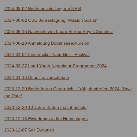
2024-08-02 Bodenausstellung am NHM
2024-08-02 ÖBG Jahrestagung "Mission Soil.at"
2024-06-16 Nachricht von Laura Bertha Reyes Sanchez
2024-06-10 Anmeldung Bodenseeexkursion
2024-04-04 Innsbrucker Naturfilm – Festival
2024-03-27 Land Youth Negotiator Programme 2024
2024-01-16 Deadline verschoben
2023-12-20 Bodenforum Österreich - Frühjahrstreffen 2024: Save
the Date!
2023-12-20 10 Jahre Boden macht Schule
2023-12-13 Einladung zu den Humustagen
2023-12-07 Soil Evolution