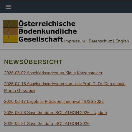
≡
Impressum |
Datenschutz
| English
NEWSÜBERSICHT
2026-08-02 Abschiedsvorlesung Klaus Katzensteiner
2026-07-16 Abschiedsvorlesung von Univ.Prof. DI Dr. Dr.h.c.mult.
Martin Gerzabek
2026-06-17 Ergebnis Präsident:innenwahl IUSS 2026
2026-06-08 Save the date: SOILATHON 2026 - Update
2026-05-31 Save the date: SOILATHON 2026