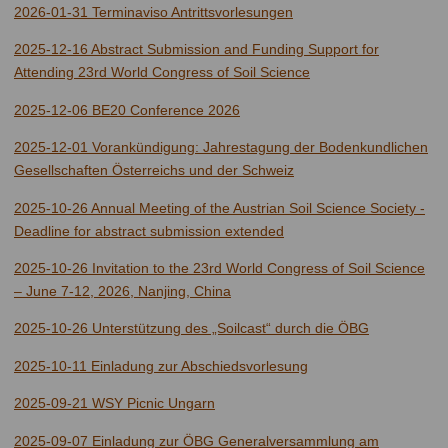
2026-01-31 Terminaviso Antrittsvorlesungen
2025-12-16 Abstract Submission and Funding Support for
Attending 23rd World Congress of Soil Science
2025-12-06 BE20 Conference 2026
2025-12-01 Vorankündigung: Jahrestagung der Bodenkundlichen
Gesellschaften Österreichs und der Schweiz
2025-10-26 Annual Meeting of the Austrian Soil Science Society -
Deadline for abstract submission extended
2025-10-26 Invitation to the 23rd World Congress of Soil Science
– June 7-12, 2026, Nanjing, China
2025-10-26 Unterstützung des „Soilcast“ durch die ÖBG
2025-10-11 Einladung zur Abschiedsvorlesung
2025-09-21 WSY Picnic Ungarn
2025-09-07 Einladung zur ÖBG Generalversammlung am