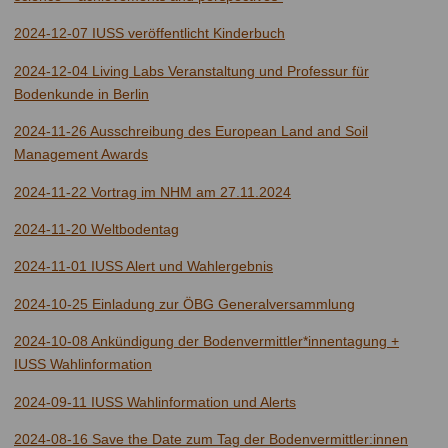
2024-12-07 IUSS veröffentlicht Kinderbuch
2024-12-04 Living Labs Veranstaltung und Professur für
Bodenkunde in Berlin
2024-11-26 Ausschreibung des European Land and Soil
Management Awards
2024-11-22 Vortrag im NHM am 27.11.2024
2024-11-20 Weltbodentag
2024-11-01 IUSS Alert und Wahlergebnis
2024-10-25 Einladung zur ÖBG Generalversammlung
2024-10-08 Ankündigung der Bodenvermittler*innentagung +
IUSS Wahlinformation
2024-09-11 IUSS Wahlinformation und Alerts
2024-08-16 Save the Date zum Tag der Bodenvermittler:innen