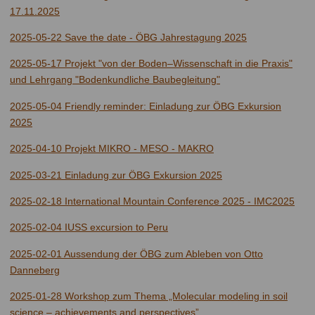
17.11.2025
2025-05-22 Save the date - ÖBG Jahrestagung 2025
2025-05-17 Projekt "von der Boden–Wissenschaft in die Praxis"
und Lehrgang "Bodenkundliche Baubegleitung"
2025-05-04 Friendly reminder: Einladung zur ÖBG Exkursion
2025
2025-04-10 Projekt MIKRO - MESO - MAKRO
2025-03-21 Einladung zur ÖBG Exkursion 2025
2025-02-18 International Mountain Conference 2025 - IMC2025
2025-02-04 IUSS excursion to Peru
2025-02-01 Aussendung der ÖBG zum Ableben von Otto
Danneberg
2025-01-28 Workshop zum Thema „Molecular modeling in soil
science – achievements and perspectives”