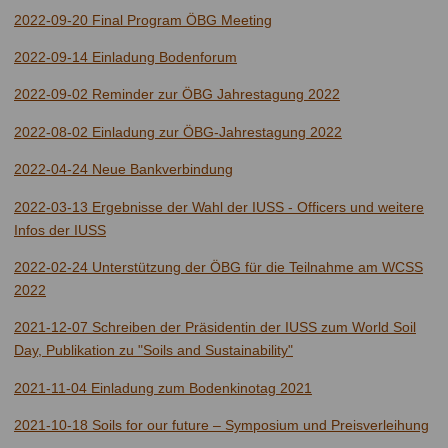
2022-09-20 Final Program ÖBG Meeting
2022-09-14 Einladung Bodenforum
2022-09-02 Reminder zur ÖBG Jahrestagung 2022
2022-08-02 Einladung zur ÖBG-Jahrestagung 2022
2022-04-24 Neue Bankverbindung
2022-03-13 Ergebnisse der Wahl der IUSS - Officers und weitere
Infos der IUSS
2022-02-24 Unterstützung der ÖBG für die Teilnahme am WCSS
2022
2021-12-07 Schreiben der Präsidentin der IUSS zum World Soil
Day, Publikation zu "Soils and Sustainability"
2021-11-04 Einladung zum Bodenkinotag 2021
2021-10-18 Soils for our future – Symposium und Preisverleihung