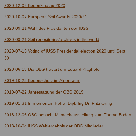
2020-12-02 Bodenkinotag 2020
2020-10-07 European Soil Awards 2020/21
2020-09-21 Wahl des Präsidenten der IUSS
2020-09-21 Soil repositories/archives in the world
2020-07-15 Voting of IUSS Presidential election 2020 until Sept.
30
2020-06-18 Die ÖBG trauert um Eduard Klaghofer
2019-10-23 Bodenschutz im Alpenraum
2019-07-22 Jahrestagung der ÖBG 2019
2019-01-31 In memoriam Hofrat Dipl.-Ing Dr. Fritz Ornig
2018-12-06 ÖBG besucht Mitmachausstellung zum Thema Boden
2018-10-04 IUSS Wahlergebnis der ÖBG Mitglieder