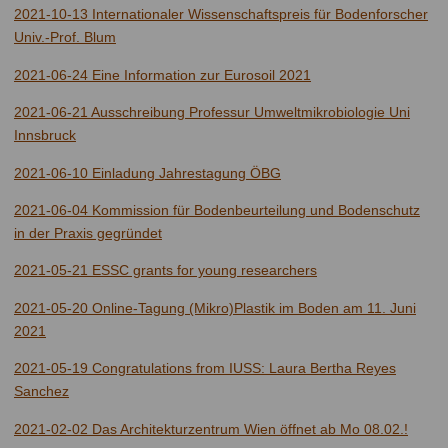
2021-10-13 Internationaler Wissenschaftspreis für Bodenforscher
Univ.-Prof. Blum
2021-06-24 Eine Information zur Eurosoil 2021
2021-06-21 Ausschreibung Professur Umweltmikrobiologie Uni
Innsbruck
2021-06-10 Einladung Jahrestagung ÖBG
2021-06-04 Kommission für Bodenbeurteilung und Bodenschutz
in der Praxis gegründet
2021-05-21 ESSC grants for young researchers
2021-05-20 Online-Tagung (Mikro)Plastik im Boden am 11. Juni
2021
2021-05-19 Congratulations from IUSS: Laura Bertha Reyes
Sanchez
2021-02-02 Das Architekturzentrum Wien öffnet ab Mo 08.02.!